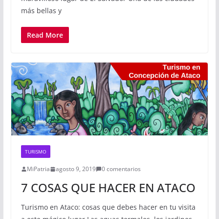
más bellas y
Read More
TURISMO
MiPatria
agosto 9, 2019
0 comentarios
7 COSAS QUE HACER EN ATACO
Turismo en Ataco: cosas que debes hacer en tu visita