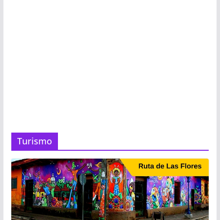
Turismo