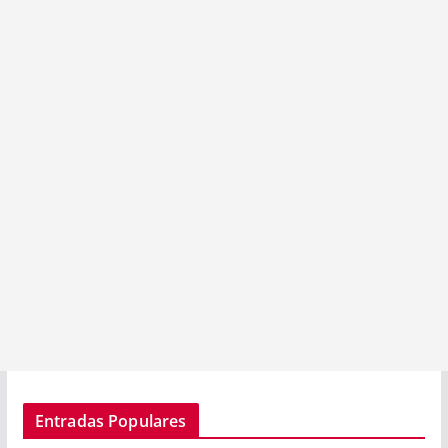
Entradas Populares