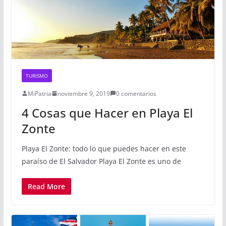
TURISMO
MiPatria
noviembre 9, 2019
0 comentarios
4 Cosas que Hacer en Playa El
Zonte
Playa El Zonte: todo lo que puedes hacer en este
paraíso de El Salvador Playa El Zonte es uno de
Read More