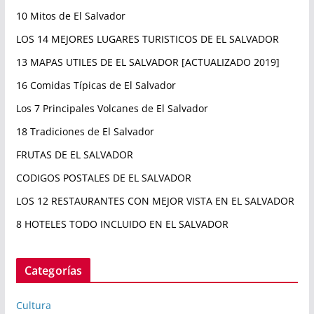
10 Mitos de El Salvador
LOS 14 MEJORES LUGARES TURISTICOS DE EL SALVADOR
13 MAPAS UTILES DE EL SALVADOR [ACTUALIZADO 2019]
16 Comidas Típicas de El Salvador
Los 7 Principales Volcanes de El Salvador
18 Tradiciones de El Salvador
FRUTAS DE EL SALVADOR
CODIGOS POSTALES DE EL SALVADOR
LOS 12 RESTAURANTES CON MEJOR VISTA EN EL SALVADOR
8 HOTELES TODO INCLUIDO EN EL SALVADOR
Categorías
Cultura