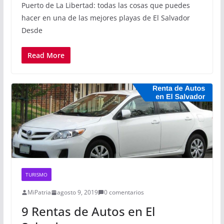
Puerto de La Libertad: todas las cosas que puedes
hacer en una de las mejores playas de El Salvador
Desde
Read More
TURISMO
MiPatria
agosto 9, 2019
0 comentarios
9 Rentas de Autos en El