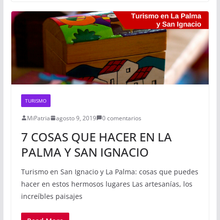
TURISMO
MiPatria
agosto 9, 2019
0 comentarios
7 COSAS QUE HACER EN LA
PALMA Y SAN IGNACIO
Turismo en San Ignacio y La Palma: cosas que puedes
hacer en estos hermosos lugares Las artesanías, los
increíbles paisajes