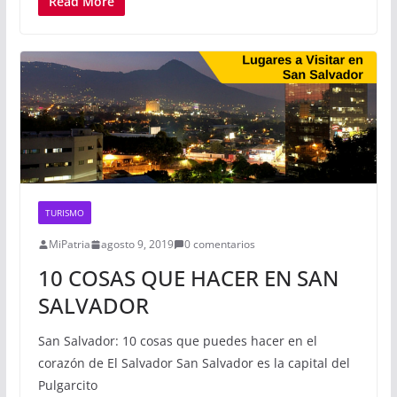
Read More
TURISMO
MiPatria
agosto 9, 2019
0 comentarios
10 COSAS QUE HACER EN SAN
SALVADOR
San Salvador: 10 cosas que puedes hacer en el
corazón de El Salvador San Salvador es la capital del
Pulgarcito