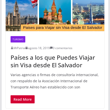
TURISMO
MiPatria
agosto 18, 2019
0 comentarios
Países a los que Puedes Viajar
sin Visa desde El Salvador
Varias agencias o firmas de consultoría internacional,
con respaldo de la Asociación Internacional de
Transporte Aéreo han establecido con son
Read More