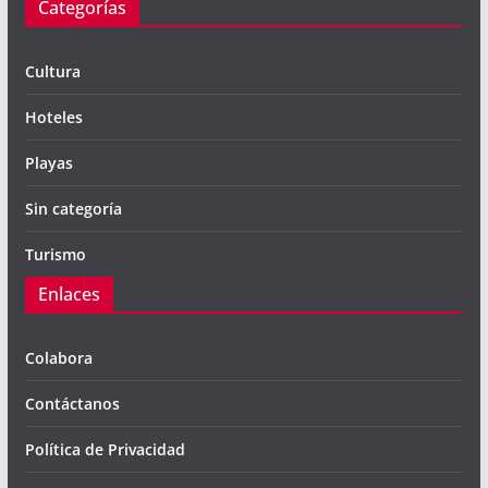
Categorías
Cultura
Hoteles
Playas
Sin categoría
Turismo
Enlaces
Colabora
Contáctanos
Política de Privacidad