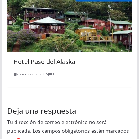
Hotel Paso del Alaska
diciembre 2, 2015
0
Deja una respuesta
Tu dirección de correo electrónico no será
publicada.
Los campos obligatorios están marcados