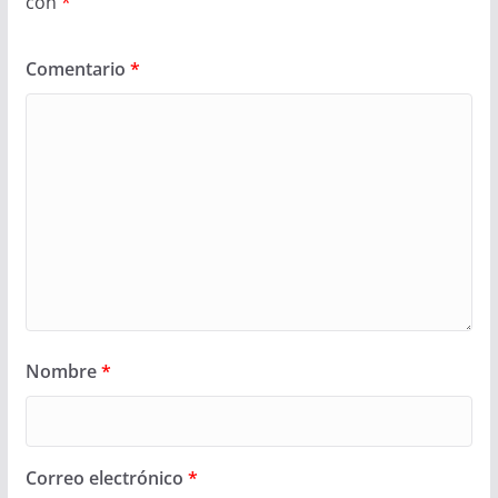
con
*
Comentario
*
Nombre
*
Correo electrónico
*