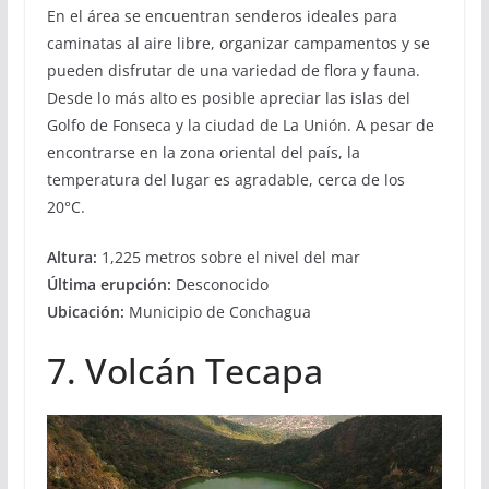
En el área se encuentran senderos ideales para
caminatas al aire libre, organizar campamentos y se
pueden disfrutar de una variedad de flora y fauna.
Desde lo más alto es posible apreciar las islas del
Golfo de Fonseca y la ciudad de La Unión. A pesar de
encontrarse en la zona oriental del país, la
temperatura del lugar es agradable, cerca de los
20°C.
Altura:
1,225 metros sobre el nivel del mar
Última erupción:
Desconocido
Ubicación:
Municipio de Conchagua
7. Volcán Tecapa