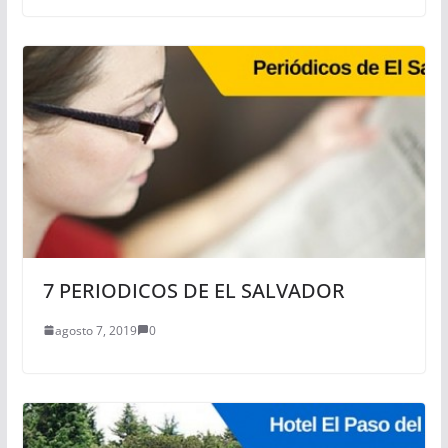
7 PERIODICOS DE EL SALVADOR
agosto 7, 2019
0