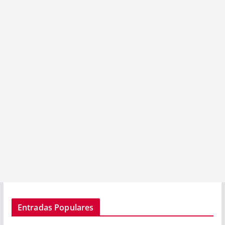
Entradas Populares