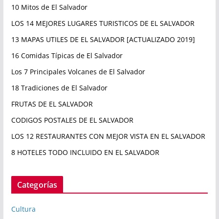
10 Mitos de El Salvador
LOS 14 MEJORES LUGARES TURISTICOS DE EL SALVADOR
13 MAPAS UTILES DE EL SALVADOR [ACTUALIZADO 2019]
16 Comidas Típicas de El Salvador
Los 7 Principales Volcanes de El Salvador
18 Tradiciones de El Salvador
FRUTAS DE EL SALVADOR
CODIGOS POSTALES DE EL SALVADOR
LOS 12 RESTAURANTES CON MEJOR VISTA EN EL SALVADOR
8 HOTELES TODO INCLUIDO EN EL SALVADOR
Categorías
Cultura