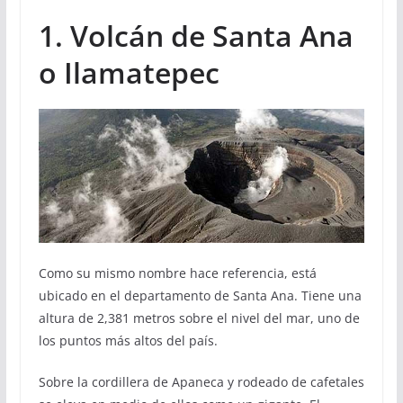
1. Volcán de Santa Ana
o Ilamatepec
Como su mismo nombre hace referencia, está
ubicado en el departamento de Santa Ana. Tiene una
altura de 2,381 metros sobre el nivel del mar, uno de
los puntos más altos del país.
Sobre la cordillera de Apaneca y rodeado de cafetales