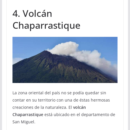
4. Volcán
Chaparrastique
La zona oriental del país no se podía quedar sin
contar en su territorio con una de éstas hermosas
creaciones de la naturaleza. El
volcán
Chaparrastique
está ubicado en el departamento de
San Miguel.