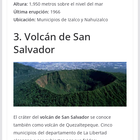
Altura:
1,950 metros sobre el nivel del mar
Última erupción:
1966
Ubicación:
Municipios de Izalco y Nahuizalco
3. Volcán de San
Salvador
El cráter del
volcán de San Salvador
se conoce
también como volcán de Quezaltepeque. Cinco
municipios del departamento de La Libertad