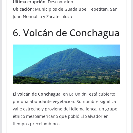
Última erupción:
Desconocido
Ubicación:
Municipios de Guadalupe, Tepetitan, San
Juan Nonualco y Zacatecoluca
6. Volcán de Conchagua
El volcán de Conchagua
, en La Unión, está cubierto
por una abundante vegetación. Su nombre significa
valle estrecho y proviene del idioma lenca, un grupo
étnico mesoamericano que pobló El Salvador en
tiempos precolombinos.