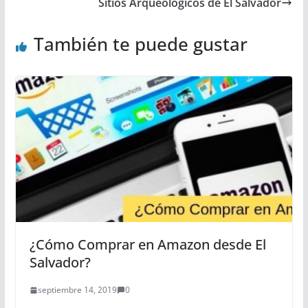
Sitios Arqueológicos de El Salvador
También te puede gustar
¿Cómo Comprar en Amazon desde El
Salvador?
septiembre 14, 2019
0