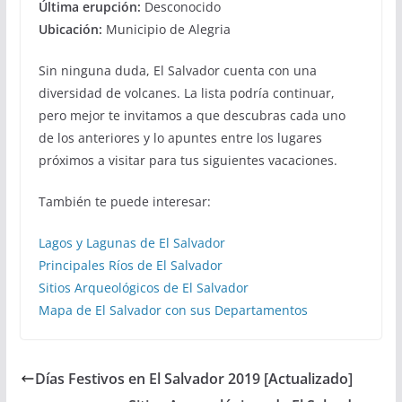
Última erupción:
Desconocido
Ubicación:
Municipio de Alegria
Sin ninguna duda, El Salvador cuenta con una
diversidad de volcanes. La lista podría continuar,
pero mejor te invitamos a que descubras cada uno
de los anteriores y lo apuntes entre los lugares
próximos a visitar para tus siguientes vacaciones.
También te puede interesar:
Lagos y Lagunas de El Salvador
Principales Ríos de El Salvador
Sitios Arqueológicos de El Salvador
Mapa de El Salvador con sus Departamentos
Días Festivos en El Salvador 2019 [Actualizado]