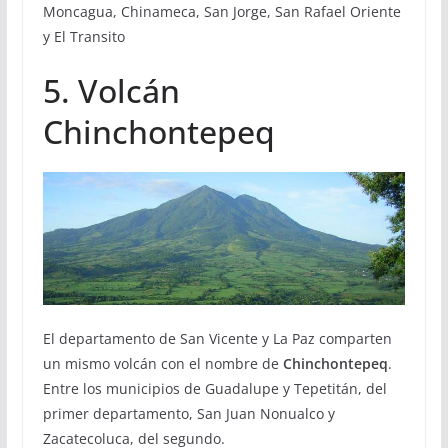
Moncagua, Chinameca, San Jorge, San Rafael Oriente
y El Transito
5. Volcán
Chinchontepeq
El departamento de San Vicente y La Paz comparten
un mismo volcán con el nombre de
Chinchontepeq
.
Entre los municipios de Guadalupe y Tepetitán, del
primer departamento, San Juan Nonualco y
Zacatecoluca, del segundo.