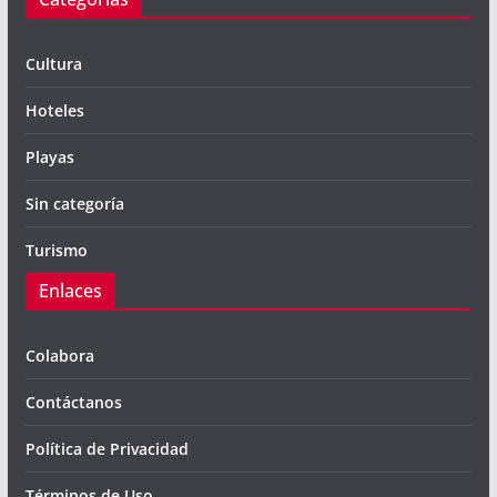
Cultura
Hoteles
Playas
Sin categoría
Turismo
Enlaces
Colabora
Contáctanos
Política de Privacidad
Términos de Uso