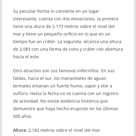
Su peculiar forma lo convierte en un lugar
interesante, cuenta con dos elevaciones, la primera
tiene una atura de 2,173 metros sobre el nivel del
mar y tiene un pequeño orificio en lo que en un
tiempo fue un cráter. La segunda, alcanza una altura
de 2,083 con una forma de cono y cráter con abertura
hacia el este.
Otro atractivo son sus famosos infiernillos. En sus
faldas, hacia el sur, los manantiales de aguas
termales emanan un fuerte humo, vapor y olor a
sulfuro. Hasta la fecha no se cuenta con un registro
de actividad. No existe evidencia histórica que
demuestre que haya hecho erupción en los últimos
500 años.
Altura:
2,182 metros sobre el nivel del mar