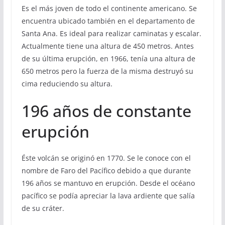
Es el más joven de todo el continente americano. Se
encuentra ubicado también en el departamento de
Santa Ana. Es ideal para realizar caminatas y escalar.
Actualmente tiene una altura de 450 metros. Antes
de su última erupción, en 1966, tenía una altura de
650 metros pero la fuerza de la misma destruyó su
cima reduciendo su altura.
196 años de constante
erupción
Éste volcán se originó en 1770. Se le conoce con el
nombre de Faro del Pacífico debido a que durante
196 años se mantuvo en erupción. Desde el océano
pacífico se podía apreciar la lava ardiente que salía
de su cráter.