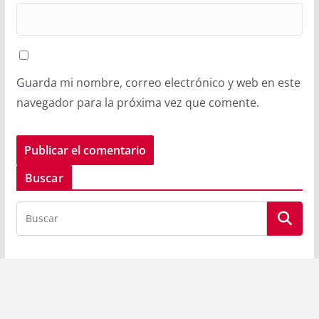
Guarda mi nombre, correo electrónico y web en este
navegador para la próxima vez que comente.
Buscar