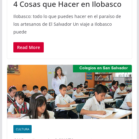
4 Cosas que Hacer en Ilobasco
Ilobasco: todo lo que puedes hacer en el paraíso de
los artesanos de El Salvador Un viaje a Ilobasco
puede
Read More
CULTURA