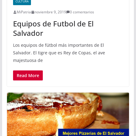
CULTURA
MiPatria
noviembre 9, 2019
0 comentarios
Equipos de Futbol de El
Salvador
Los equipos de fútbol más importantes de El
Salvador. El tigre que es Rey de Copas, el ave
majestuosa de
Read More