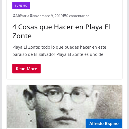
TURISMO
MiPatria
noviembre 9, 2019
0 comentarios
4 Cosas que Hacer en Playa El
Zonte
Playa El Zonte: todo lo que puedes hacer en este
paraíso de El Salvador Playa El Zonte es uno de
Read More