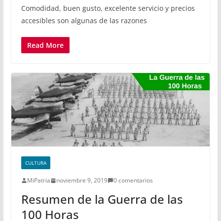
Comodidad, buen gusto, excelente servicio y precios
accesibles son algunas de las razones
Read More
CULTURA
MiPatria
noviembre 9, 2019
0 comentarios
Resumen de la Guerra de las
100 Horas