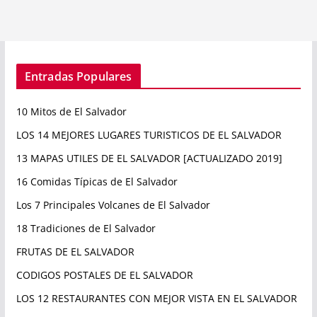
Entradas Populares
10 Mitos de El Salvador
LOS 14 MEJORES LUGARES TURISTICOS DE EL SALVADOR
13 MAPAS UTILES DE EL SALVADOR [ACTUALIZADO 2019]
16 Comidas Típicas de El Salvador
Los 7 Principales Volcanes de El Salvador
18 Tradiciones de El Salvador
FRUTAS DE EL SALVADOR
CODIGOS POSTALES DE EL SALVADOR
LOS 12 RESTAURANTES CON MEJOR VISTA EN EL SALVADOR