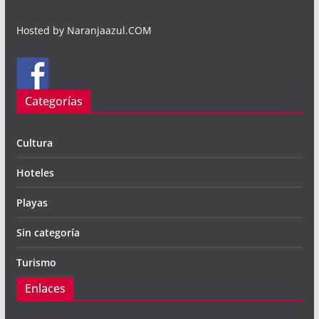
Hosted by Naranjaazul.COM
Categorías
Cultura
Hoteles
Playas
Sin categoría
Turismo
Enlaces