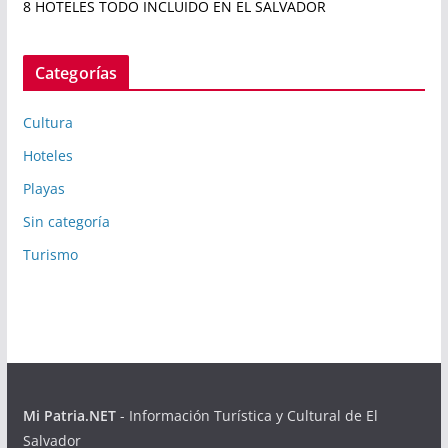
8 HOTELES TODO INCLUIDO EN EL SALVADOR
Categorías
Cultura
Hoteles
Playas
Sin categoría
Turismo
Mi Patria.NET
- Información Turística y Cultural de El
Salvador