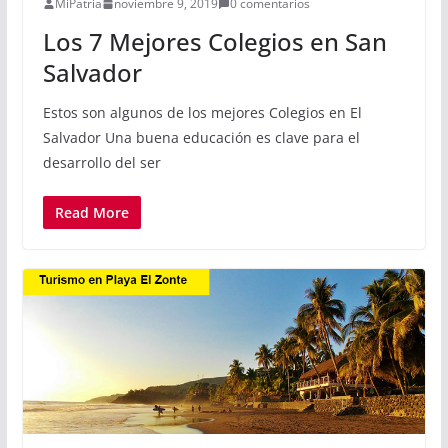
MiPatria
noviembre 9, 2019
0 comentarios
Los 7 Mejores Colegios en San
Salvador
Estos son algunos de los mejores Colegios en El
Salvador Una buena educación es clave para el
desarrollo del ser
Read More