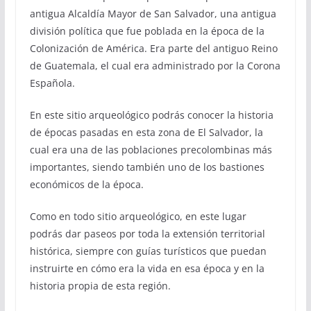
antigua Alcaldía Mayor de San Salvador, una antigua
división política que fue poblada en la época de la
Colonización de América. Era parte del antiguo Reino
de Guatemala, el cual era administrado por la Corona
Española.
En este sitio arqueológico podrás conocer la historia
de épocas pasadas en esta zona de El Salvador, la
cual era una de las poblaciones precolombinas más
importantes, siendo también uno de los bastiones
económicos de la época.
Como en todo sitio arqueológico, en este lugar
podrás dar paseos por toda la extensión territorial
histórica, siempre con guías turísticos que puedan
instruirte en cómo era la vida en esa época y en la
historia propia de esta región.