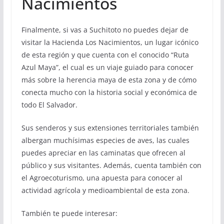
Nacimientos
Finalmente, si vas a Suchitoto no puedes dejar de
visitar la Hacienda Los Nacimientos, un lugar icónico
de esta región y que cuenta con el conocido “Ruta
Azul Maya”, el cual es un viaje guiado para conocer
más sobre la herencia maya de esta zona y de cómo
conecta mucho con la historia social y económica de
todo El Salvador.
Sus senderos y sus extensiones territoriales también
albergan muchísimas especies de aves, las cuales
puedes apreciar en las caminatas que ofrecen al
público y sus visitantes. Además, cuenta también con
el Agroecoturismo, una apuesta para conocer al
actividad agrícola y medioambiental de esta zona.
También te puede interesar: