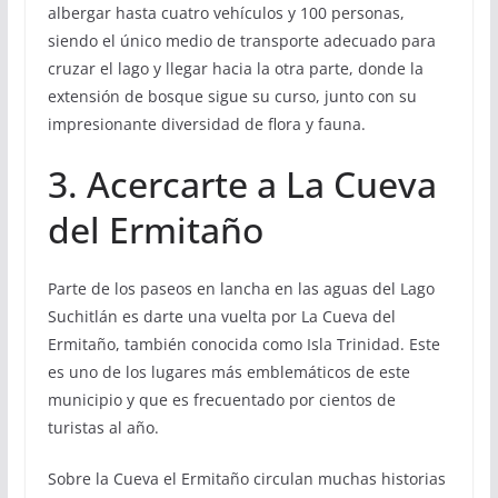
albergar hasta cuatro vehículos y 100 personas,
siendo el único medio de transporte adecuado para
cruzar el lago y llegar hacia la otra parte, donde la
extensión de bosque sigue su curso, junto con su
impresionante diversidad de flora y fauna.
3. Acercarte a La Cueva
del Ermitaño
Parte de los paseos en lancha en las aguas del Lago
Suchitlán es darte una vuelta por La Cueva del
Ermitaño, también conocida como Isla Trinidad. Este
es uno de los lugares más emblemáticos de este
municipio y que es frecuentado por cientos de
turistas al año.
Sobre la Cueva el Ermitaño circulan muchas historias