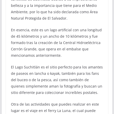
belleza y a la importancia que tiene para el Medio
Ambiente, por lo que ha sido declarada como Área
Natural Protegida de El Salvador.
En esencia, este es un lago artificial con una longitud
de 45 kilómetros y un ancho de 10 kilómetros y fue
formado tras la creación de la Central Hidroeléctrica
Cerrón Grande, que opera en el embalse que
mencionamos anteriormente.
El Lago Suchitlán es el sitio perfecto para los amantes
de paseos en lancha o kayak, también para los fans
del buceo o de la pesca, así como también de
quienes simplemente aman la fotografía y buscan un
sitio diferente para coleccionar increíbles postales.
Otra de las actividades que puedes realizar en este
lugar es el viaje en el ferry La Luna, el cual puede