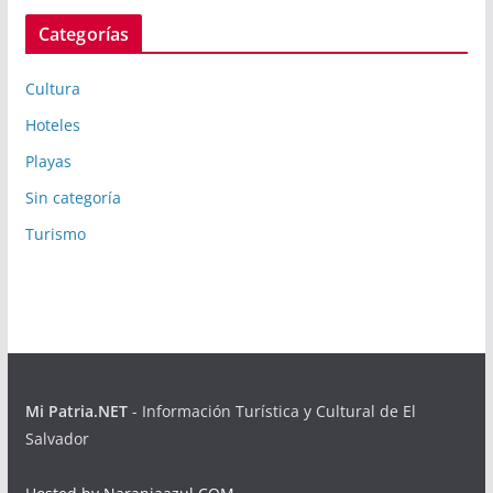
Categorías
Cultura
Hoteles
Playas
Sin categoría
Turismo
Mi Patria.NET
- Información Turística y Cultural de El
Salvador