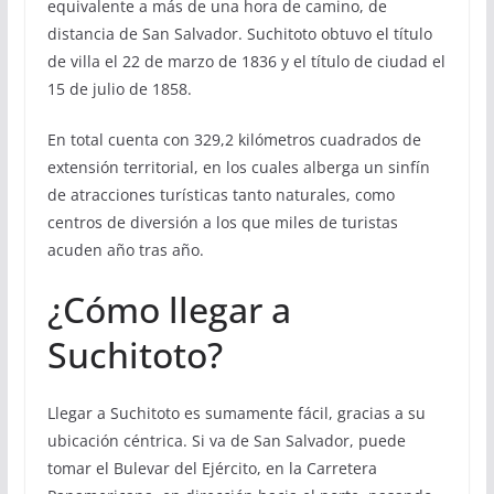
equivalente a más de una hora de camino, de
distancia de San Salvador. Suchitoto obtuvo el título
de villa el 22 de marzo de 1836 y el título de ciudad el
15 de julio de 1858.
En total cuenta con 329,2 kilómetros cuadrados de
extensión territorial, en los cuales alberga un sinfín
de atracciones turísticas tanto naturales, como
centros de diversión a los que miles de turistas
acuden año tras año.
¿Cómo llegar a
Suchitoto?
Llegar a Suchitoto es sumamente fácil, gracias a su
ubicación céntrica. Si va de San Salvador, puede
tomar el Bulevar del Ejército, en la Carretera