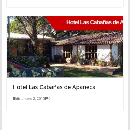
Hotel Las Cabañas de Apaneca
diciembre 2, 2015
0