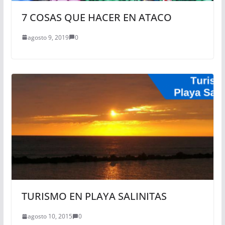
7 COSAS QUE HACER EN ATACO
agosto 9, 2019
0
TURISMO EN PLAYA SALINITAS
agosto 10, 2015
0