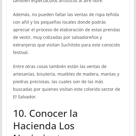
también espectáculos artísticos al aire libre.
Además, no pueden faltar las ventas de ropa teñida
con añil y los pequeños locales donde podrás
apreciar el proceso de elaboración de estas prendas
de vestir, muy cotizadas por salvadoreños y
extranjeros que visitan Suchitoto para este conocido
festival.
Entre otras cosas también están las ventas de
artesanías, bisutería, muebles de madera, mantas y
piedras preciosas, las cuales son de las más
buscadas por quienes visitan este colorido sector de
El Salvador.
10. Conocer la
Hacienda Los