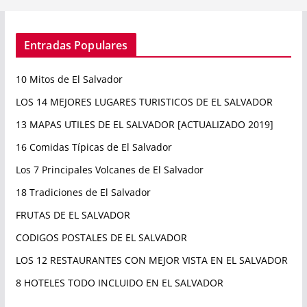
Entradas Populares
10 Mitos de El Salvador
LOS 14 MEJORES LUGARES TURISTICOS DE EL SALVADOR
13 MAPAS UTILES DE EL SALVADOR [ACTUALIZADO 2019]
16 Comidas Típicas de El Salvador
Los 7 Principales Volcanes de El Salvador
18 Tradiciones de El Salvador
FRUTAS DE EL SALVADOR
CODIGOS POSTALES DE EL SALVADOR
LOS 12 RESTAURANTES CON MEJOR VISTA EN EL SALVADOR
8 HOTELES TODO INCLUIDO EN EL SALVADOR