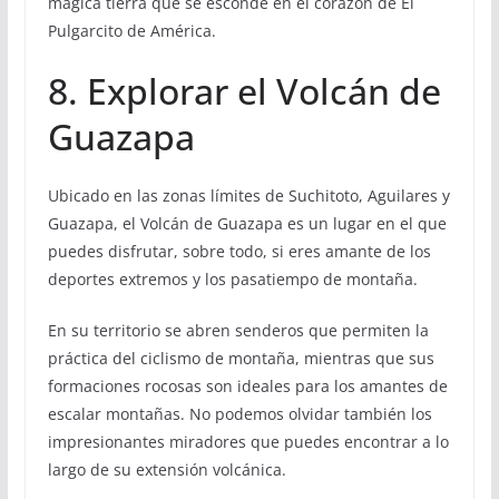
mágica tierra que se esconde en el corazón de El
Pulgarcito de América.
8. Explorar el Volcán de
Guazapa
Ubicado en las zonas límites de Suchitoto, Aguilares y
Guazapa, el Volcán de Guazapa es un lugar en el que
puedes disfrutar, sobre todo, si eres amante de los
deportes extremos y los pasatiempo de montaña.
En su territorio se abren senderos que permiten la
práctica del ciclismo de montaña, mientras que sus
formaciones rocosas son ideales para los amantes de
escalar montañas. No podemos olvidar también los
impresionantes miradores que puedes encontrar a lo
largo de su extensión volcánica.