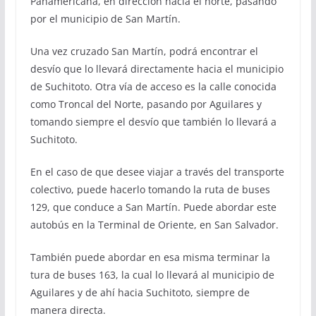
Panamericana, en dirección hacia el norte, pasando
por el municipio de San Martín.
Una vez cruzado San Martín, podrá encontrar el
desvío que lo llevará directamente hacia el municipio
de Suchitoto. Otra vía de acceso es la calle conocida
como Troncal del Norte, pasando por Aguilares y
tomando siempre el desvío que también lo llevará a
Suchitoto.
En el caso de que desee viajar a través del transporte
colectivo, puede hacerlo tomando la ruta de buses
129, que conduce a San Martín. Puede abordar este
autobús en la Terminal de Oriente, en San Salvador.
También puede abordar en esa misma terminar la
tura de buses 163, la cual lo llevará al municipio de
Aguilares y de ahí hacia Suchitoto, siempre de
manera directa.