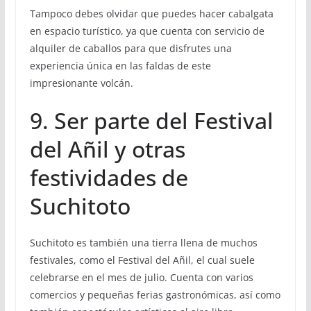
Tampoco debes olvidar que puedes hacer cabalgata
en espacio turístico, ya que cuenta con servicio de
alquiler de caballos para que disfrutes una
experiencia única en las faldas de este
impresionante volcán.
9. Ser parte del Festival
del Añil y otras
festividades de
Suchitoto
Suchitoto es también una tierra llena de muchos
festivales, como el Festival del Añil, el cual suele
celebrarse en el mes de julio. Cuenta con varios
comercios y pequeñas ferias gastronómicas, así como