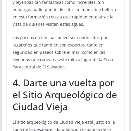
y leyendas tan fantásticas como increíbles. Sin
embargo, nadie puede discutir su impecable belleza
en esta formación rocosa que rápidamente atrae la
vista de quienes visitan estas aguas.
Los paseos en lancha suelen ser conducidos por
lugareños que también son expertos, tanto en
seguridad en paseos sobre el mar, como en las
leyendas que rodean a este mítico lugar de la Zona
Paracentral de El Salvador.
4. Darte una vuelta por
el Sitio Arqueológico de
Ciudad Vieja
El sitio arqueológico de Ciudad Vieja está justo en la
zona de la desaparecida población española de la