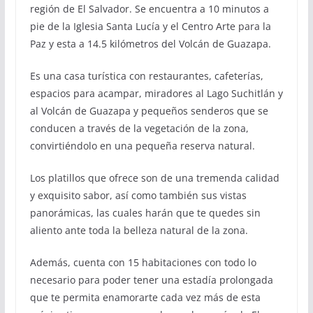
región de El Salvador. Se encuentra a 10 minutos a
pie de la Iglesia Santa Lucía y el Centro Arte para la
Paz y esta a 14.5 kilómetros del Volcán de Guazapa.
Es una casa turística con restaurantes, cafeterías,
espacios para acampar, miradores al Lago Suchitlán y
al Volcán de Guazapa y pequeños senderos que se
conducen a través de la vegetación de la zona,
convirtiéndolo en una pequeña reserva natural.
Los platillos que ofrece son de una tremenda calidad
y exquisito sabor, así como también sus vistas
panorámicas, las cuales harán que te quedes sin
aliento ante toda la belleza natural de la zona.
Además, cuenta con 15 habitaciones con todo lo
necesario para poder tener una estadía prolongada
que te permita enamorarte cada vez más de esta