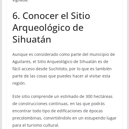
6. Conocer el Sitio
Arqueológico de
Sihuatán
Aunque es considerado como parte del municipio de
Aguilares, el Sitio Arqueológico de Sihuatán es de
fácil acceso desde Suchitoto, por lo que es también
parte de las cosas que puedes hacer al visitar esta
región.
Este sitio comprende un estimado de 300 hectáreas
de construcciones continuas, en las que podrás
encontrar todo tipo de edificaciones de épocas
precolombinas, convirtiéndolo en un estupendo lugar
para el turismo cultural.