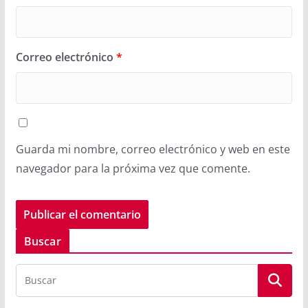
Correo electrónico
*
Guarda mi nombre, correo electrónico y web en este
navegador para la próxima vez que comente.
Buscar