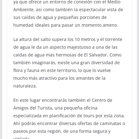
ya que ofrece un entorno de conexión con el Medio
Ambiente, así como también la espectacular vista de
sus caídas de agua y pequeñas porciones de
humedad ideales para pasar un momento ameno.
La altura del salto supera los 10 metros y el torrente
de agua le da un aspecto majestuoso a una de las
caídas de agua más hermosas de El Salvador. Como
también imaginarás, existe una gran diversidad de
flora y fauna en este territorio, lo que lo vuelve
mucho más atractivo para los amantes de la
naturaleza.
En este lugar encontrarás también el Centro de
Amigos del Turista, una pequeña oficina
especializada en planificación de tours por esta zona.
Ahí podrás encontrar diversas ofertas de caminatas o
paseos por esta región, de una forma segura y
vigilada.