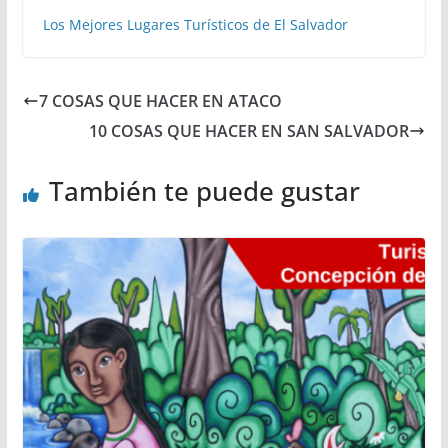
Los Mejores Lugares Turísticos de El Salvador
7 COSAS QUE HACER EN ATACO
10 COSAS QUE HACER EN SAN SALVADOR
También te puede gustar