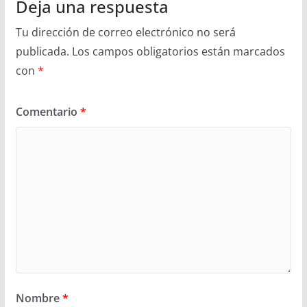
Deja una respuesta
Tu dirección de correo electrónico no será
publicada.
Los campos obligatorios están marcados
con
*
Comentario
*
Nombre
*