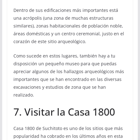
Dentro de sus edificaciones más importantes está
una acrópolis (una zona de muchas estructuras
similares), zonas habitacionales de población noble,
áreas domésticas y un centro ceremonial, justo en el
corazón de este sitio arqueológico.
Como sucede en estos lugares, también hay a tu
disposición un pequeño museo para que puedas
apreciar algunos de los hallazgos arqueológicos más
importantes que se han encontrado en las diversas
excavaciones y estudios de zona que se han
realizado.
7. Visitar la Casa 1800
Casa 1800 de Suchitoto es uno de los sitios que más
popularidad ha cobrado en los últimos años en esta