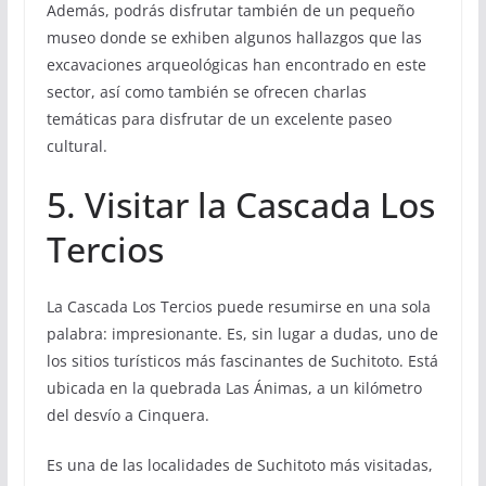
Además, podrás disfrutar también de un pequeño
museo donde se exhiben algunos hallazgos que las
excavaciones arqueológicas han encontrado en este
sector, así como también se ofrecen charlas
temáticas para disfrutar de un excelente paseo
cultural.
5. Visitar la Cascada Los
Tercios
La Cascada Los Tercios puede resumirse en una sola
palabra: impresionante. Es, sin lugar a dudas, uno de
los sitios turísticos más fascinantes de Suchitoto. Está
ubicada en la quebrada Las Ánimas, a un kilómetro
del desvío a Cinquera.
Es una de las localidades de Suchitoto más visitadas,