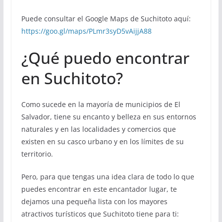
Puede consultar el Google Maps de Suchitoto aquí:
https://goo.gl/maps/PLmr3syD5vAijjA88
¿Qué puedo encontrar
en Suchitoto?
Como sucede en la mayoría de municipios de El
Salvador, tiene su encanto y belleza en sus entornos
naturales y en las localidades y comercios que
existen en su casco urbano y en los límites de su
territorio.
Pero, para que tengas una idea clara de todo lo que
puedes encontrar en este encantador lugar, te
dejamos una pequeña lista con los mayores
atractivos turísticos que Suchitoto tiene para ti: