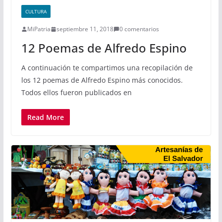
CULTURA
MiPatria
septiembre 11, 2018
0 comentarios
12 Poemas de Alfredo Espino
A continuación te compartimos una recopilación de
los 12 poemas de Alfredo Espino más conocidos.
Todos ellos fueron publicados en
Read More