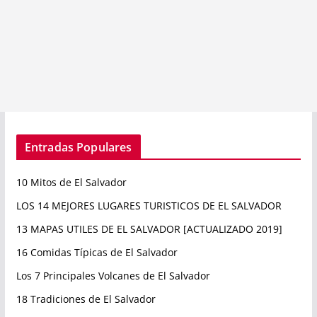
Entradas Populares
10 Mitos de El Salvador
LOS 14 MEJORES LUGARES TURISTICOS DE EL SALVADOR
13 MAPAS UTILES DE EL SALVADOR [ACTUALIZADO 2019]
16 Comidas Típicas de El Salvador
Los 7 Principales Volcanes de El Salvador
18 Tradiciones de El Salvador