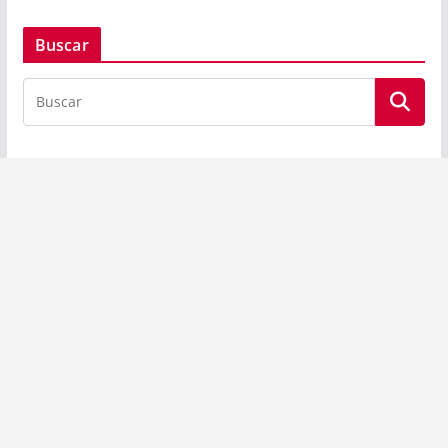
Buscar