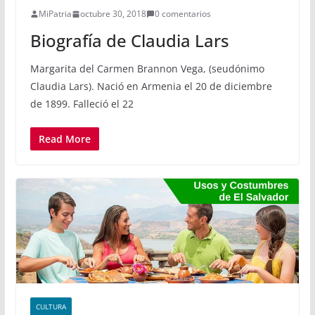
MiPatria
octubre 30, 2018
0 comentarios
Biografía de Claudia Lars
Margarita del Carmen Brannon Vega, (seudónimo
Claudia Lars). Nació en Armenia el 20 de diciembre
de 1899. Falleció el 22
Read More
CULTURA