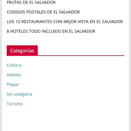
FRUTAS DE EL SALVADOR
CODIGOS POSTALES DE EL SALVADOR
LOS 12 RESTAURANTES CON MEJOR VISTA EN EL SALVADOR
8 HOTELES TODO INCLUIDO EN EL SALVADOR
Categorías
Cultura
Hoteles
Playas
Sin categoría
Turismo