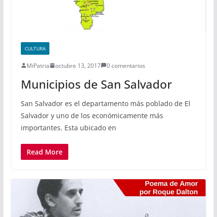
CULTURA
MiPatria
octubre 13, 2017
0 comentarios
Municipios de San Salvador
San Salvador es el departamento más poblado de El
Salvador y uno de los económicamente más
importantes. Esta ubicado en
Read More