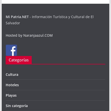
Mi Patria.NET
- Información Turística y Cultural de El
Salvador
Hosted by Naranjaazul.COM
Categorías
Cultura
Hoteles
Playas
Sin categoría