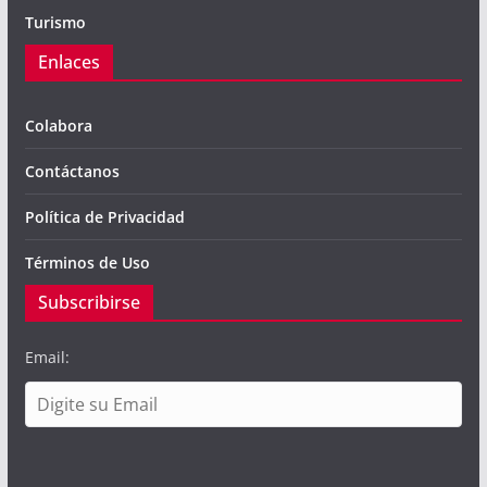
Turismo
Enlaces
Colabora
Contáctanos
Política de Privacidad
Términos de Uso
Subscribirse
Email: