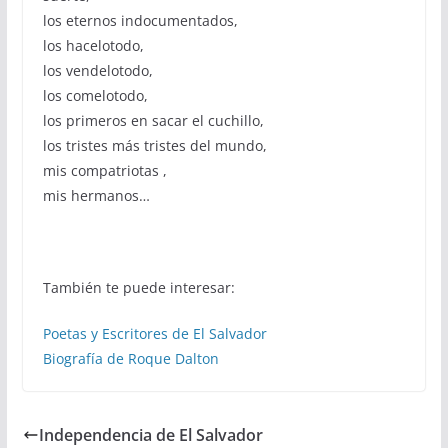
los eternos indocumentados,
los hacelotodo,
los vendelotodo,
los comelotodo,
los primeros en sacar el cuchillo,
los tristes más tristes del mundo,
mis compatriotas ,
mis hermanos…
También te puede interesar:
Poetas y Escritores de El Salvador
Biografía de Roque Dalton
Independencia de El Salvador