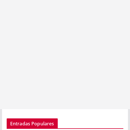
Entradas Populares