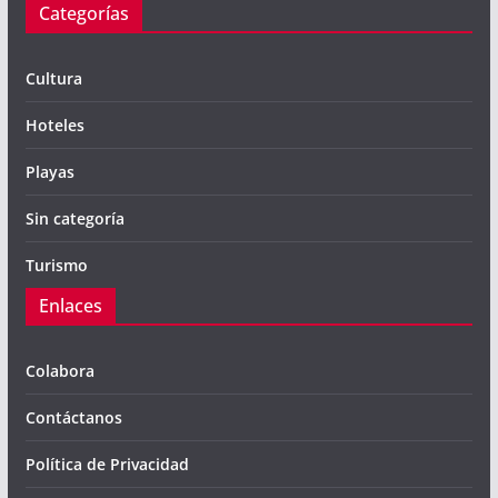
Categorías
Cultura
Hoteles
Playas
Sin categoría
Turismo
Enlaces
Colabora
Contáctanos
Política de Privacidad