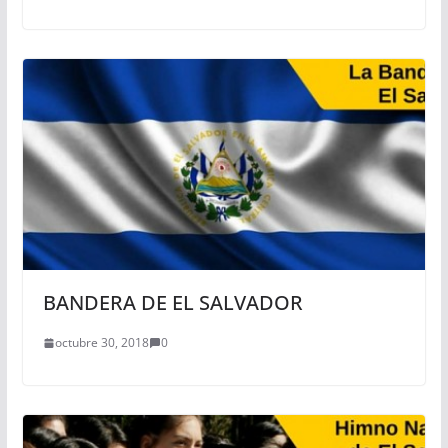
BANDERA DE EL SALVADOR
octubre 30, 2018
0