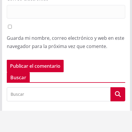
Guarda mi nombre, correo electrónico y web en este
navegador para la próxima vez que comente.
Buscar