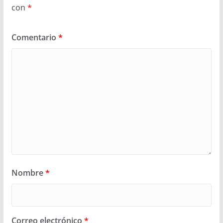
con
*
Comentario
*
Nombre
*
Correo electrónico
*