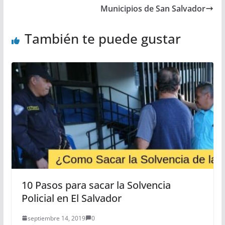
Municipios de San Salvador
También te puede gustar
10 Pasos para sacar la Solvencia
Policial en El Salvador
septiembre 14, 2019
0