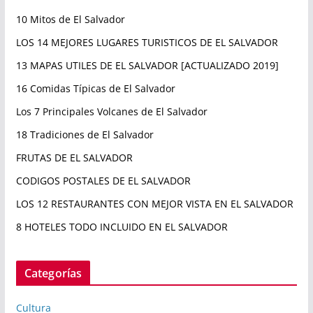
10 Mitos de El Salvador
LOS 14 MEJORES LUGARES TURISTICOS DE EL SALVADOR
13 MAPAS UTILES DE EL SALVADOR [ACTUALIZADO 2019]
16 Comidas Típicas de El Salvador
Los 7 Principales Volcanes de El Salvador
18 Tradiciones de El Salvador
FRUTAS DE EL SALVADOR
CODIGOS POSTALES DE EL SALVADOR
LOS 12 RESTAURANTES CON MEJOR VISTA EN EL SALVADOR
8 HOTELES TODO INCLUIDO EN EL SALVADOR
Categorías
Cultura