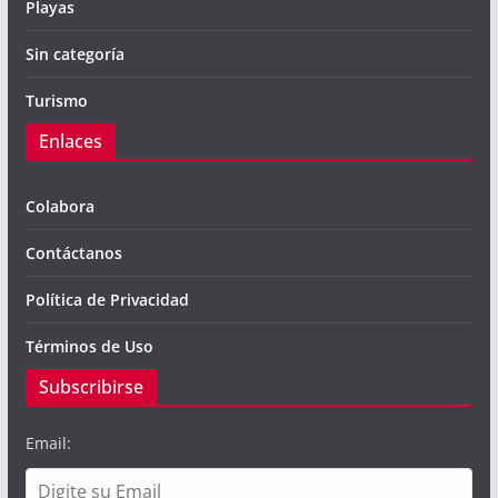
Playas
Sin categoría
Turismo
Enlaces
Colabora
Contáctanos
Política de Privacidad
Términos de Uso
Subscribirse
Email: