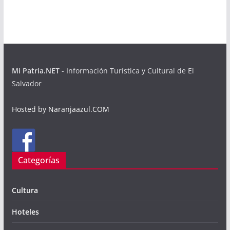
Mi Patria.NET
- Información Turística y Cultural de El
Salvador
Hosted by Naranjaazul.COM
Categorías
Cultura
Hoteles