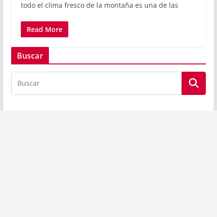
todo el clima fresco de la montaña es una de las
Read More
Buscar