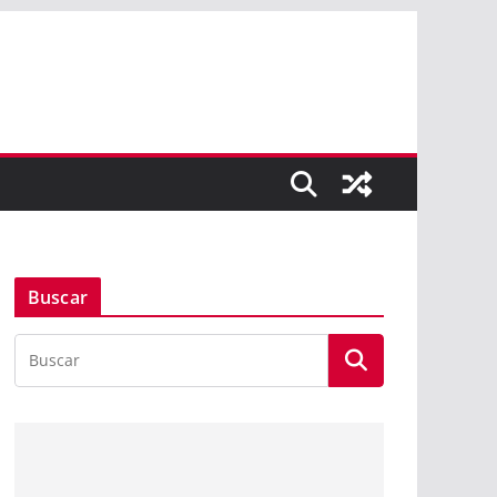
Buscar