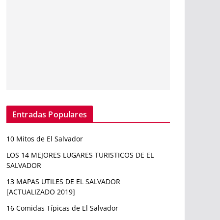
Entradas Populares
10 Mitos de El Salvador
LOS 14 MEJORES LUGARES TURISTICOS DE EL
SALVADOR
13 MAPAS UTILES DE EL SALVADOR
[ACTUALIZADO 2019]
16 Comidas Típicas de El Salvador