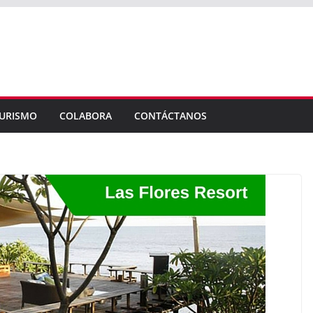
URISMO
COLABORA
CONTÁCTANOS