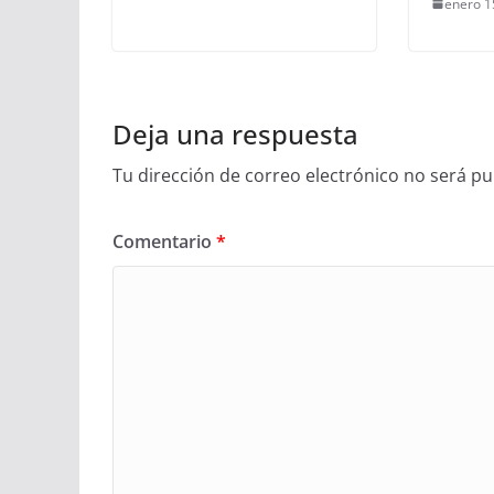
enero 1
Deja una respuesta
Tu dirección de correo electrónico no será pu
Comentario
*