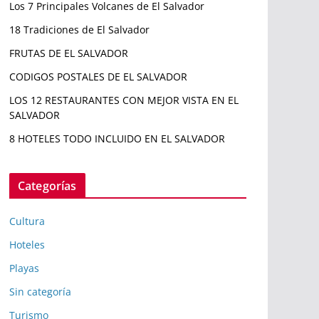
Los 7 Principales Volcanes de El Salvador
18 Tradiciones de El Salvador
FRUTAS DE EL SALVADOR
CODIGOS POSTALES DE EL SALVADOR
LOS 12 RESTAURANTES CON MEJOR VISTA EN EL
SALVADOR
8 HOTELES TODO INCLUIDO EN EL SALVADOR
Categorías
Cultura
Hoteles
Playas
Sin categoría
Turismo