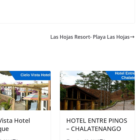
Las Hojas Resort- Playa Las Hojas
Vista Hotel
HOTEL ENTRE PINOS
que
– CHALATENANGO