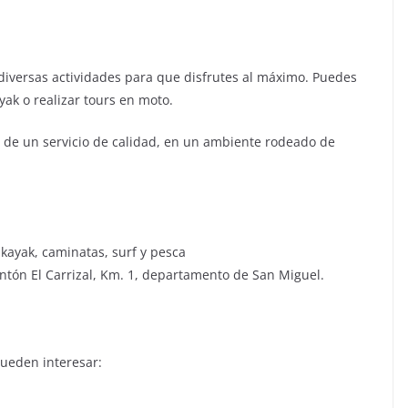
 diversas actividades para que disfrutes al máximo. Puedes
ayak o realizar tours en moto.
a de un servicio de calidad, en un ambiente rodeado de
 kayak, caminatas, surf y pesca
ntón El Carrizal, Km. 1, departamento de San Miguel.
ueden interesar: