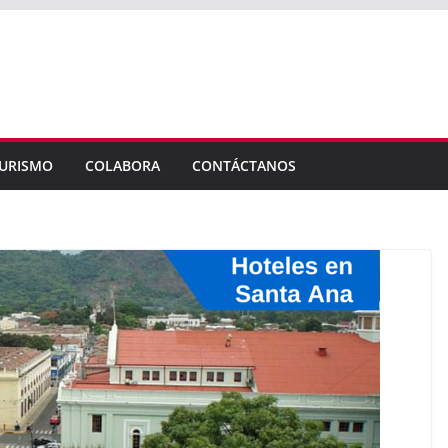
URISMO
COLABORA
CONTÁCTANOS