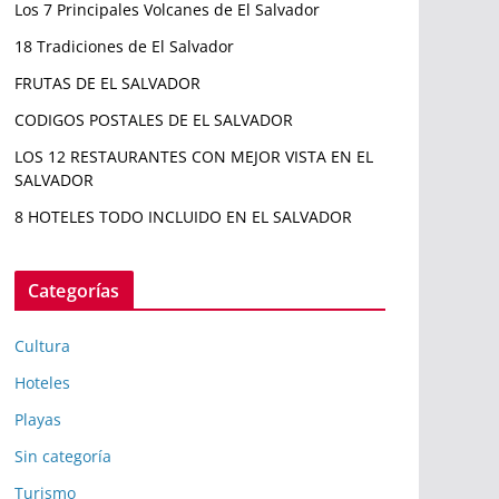
Los 7 Principales Volcanes de El Salvador
18 Tradiciones de El Salvador
FRUTAS DE EL SALVADOR
CODIGOS POSTALES DE EL SALVADOR
LOS 12 RESTAURANTES CON MEJOR VISTA EN EL
SALVADOR
8 HOTELES TODO INCLUIDO EN EL SALVADOR
Categorías
Cultura
Hoteles
Playas
Sin categoría
Turismo