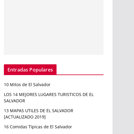
Entradas Populares
10 Mitos de El Salvador
LOS 14 MEJORES LUGARES TURISTICOS DE EL
SALVADOR
13 MAPAS UTILES DE EL SALVADOR
[ACTUALIZADO 2019]
16 Comidas Típicas de El Salvador