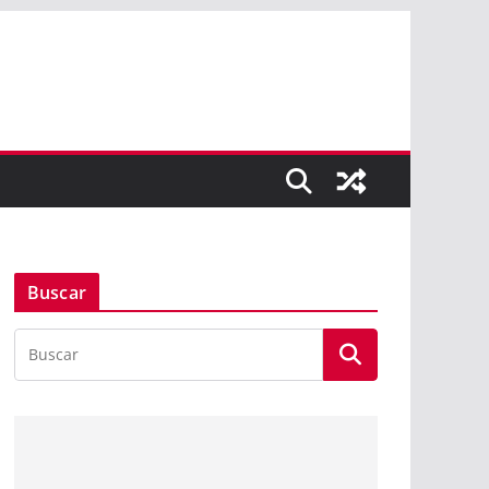
Buscar