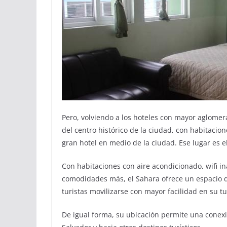
Pero, volviendo a los hoteles con mayor aglome
del centro histórico de la ciudad, con habitacion
gran hotel en medio de la ciudad. Ese lugar es e
Con habitaciones con aire acondicionado, wifi in
comodidades más, el Sahara ofrece un espacio de
turistas movilizarse con mayor facilidad en su t
De igual forma, su ubicación permite una conexi