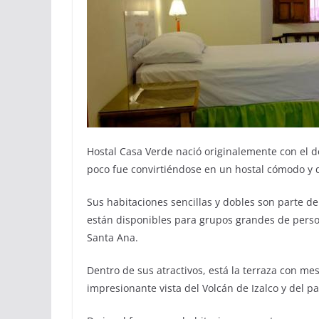
Hostal Casa Verde nació originalemente con el d
poco fue convirtiéndose en un hostal cómodo y 
Sus habitaciones sencillas y dobles son parte d
están disponibles para grupos grandes de perso
Santa Ana.
Dentro de sus atractivos, está la terraza con mes
impresionante vista del Volcán de Izalco y del p