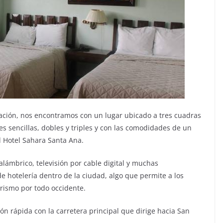
ración, nos encontramos con un lugar ubicado a tres cuadras
es sencillas, dobles y triples y con las comodidades de un
l Hotel Sahara Santa Ana.
alámbrico, televisión por cable digital y muchas
 hotelería dentro de la ciudad, algo que permite a los
urismo por todo occidente.
ón rápida con la carretera principal que dirige hacia San