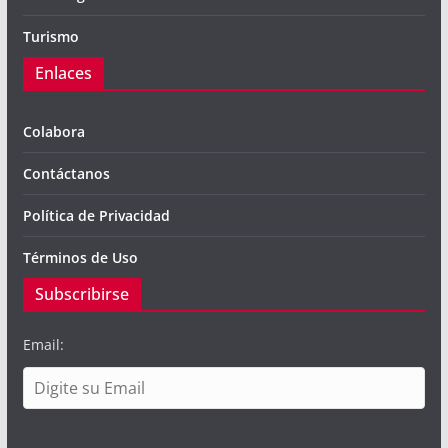
Turismo
Enlaces
Colabora
Contáctanos
Política de Privacidad
Términos de Uso
Subscribirse
Email: