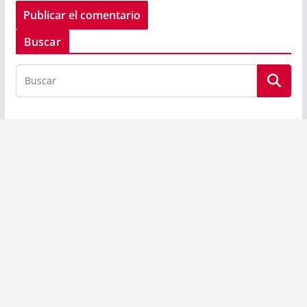
Buscar