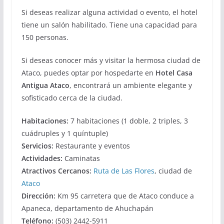
Si deseas realizar alguna actividad o evento, el hotel
tiene un salón habilitado. Tiene una capacidad para
150 personas.
Si deseas conocer más y visitar la hermosa ciudad de
Ataco, puedes optar por hospedarte en
Hotel Casa
Antigua Ataco
, encontrará un ambiente elegante y
sofisticado cerca de la ciudad.
Habitaciones:
7 habitaciones (1 doble, 2 triples, 3
cuádruples y 1 quíntuple)
Servicios:
Restaurante y eventos
Actividades:
Caminatas
Atractivos Cercanos:
Ruta de Las Flores
, ciudad de
Ataco
Dirección:
Km 95 carretera que de Ataco conduce a
Apaneca, departamento de Ahuchapán
Teléfono:
(503) 2442-5911