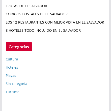
FRUTAS DE EL SALVADOR
CODIGOS POSTALES DE EL SALVADOR
LOS 12 RESTAURANTES CON MEJOR VISTA EN EL SALVADOR
8 HOTELES TODO INCLUIDO EN EL SALVADOR
Categorías
Cultura
Hoteles
Playas
Sin categoría
Turismo