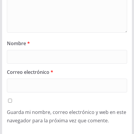
Nombre
*
Correo electrónico
*
Guarda mi nombre, correo electrónico y web en este
navegador para la próxima vez que comente.