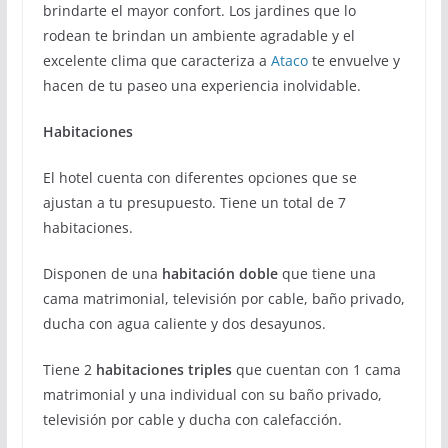
brindarte el mayor confort. Los jardines que lo
rodean te brindan un ambiente agradable y el
excelente clima que caracteriza a
Ataco
te envuelve y
hacen de tu paseo una experiencia inolvidable.
Habitaciones
El hotel cuenta con diferentes opciones que se
ajustan a tu presupuesto. Tiene un total de 7
habitaciones.
Disponen de una
habitación doble
que tiene una
cama matrimonial, televisión por cable, baño privado,
ducha con agua caliente y dos desayunos.
Tiene 2
habitaciones triples
que cuentan con 1 cama
matrimonial y una individual con su baño privado,
televisión por cable y ducha con calefacción.