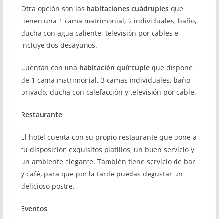
Otra opción son las
habitaciones cuádruples
que
tienen una 1 cama matrimonial, 2 individuales, baño,
ducha con agua caliente, televisión por cables e
incluye dos desayunos.
Cuentan con una
habitación quíntuple
que dispone
de 1 cama matrimonial, 3 camas individuales, baño
privado, ducha con calefacción y televisión por cable.
Restaurante
El hotel cuenta con su propio restaurante que pone a
tu disposición exquisitos platillos, un buen servicio y
un ambiente elegante. También tiene servicio de bar
y café, para que por la tarde puedas degustar un
delicioso postre.
Eventos