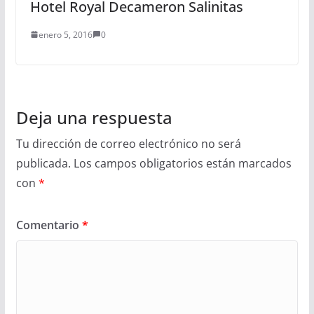
Hotel Royal Decameron Salinitas
enero 5, 2016
0
Deja una respuesta
Tu dirección de correo electrónico no será
publicada.
Los campos obligatorios están marcados
con
*
Comentario
*