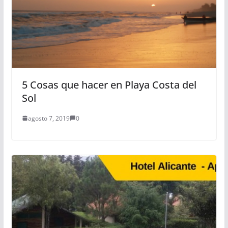
5 Cosas que hacer en Playa Costa del
Sol
agosto 7, 2019
0