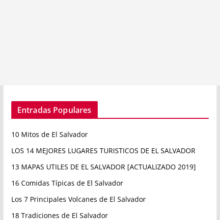
Entradas Populares
10 Mitos de El Salvador
LOS 14 MEJORES LUGARES TURISTICOS DE EL SALVADOR
13 MAPAS UTILES DE EL SALVADOR [ACTUALIZADO 2019]
16 Comidas Típicas de El Salvador
Los 7 Principales Volcanes de El Salvador
18 Tradiciones de El Salvador