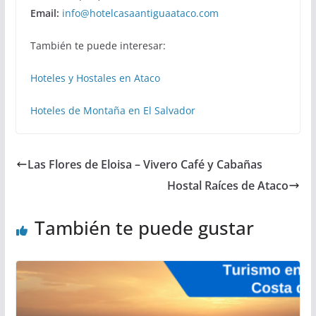
Email:
info@hotelcasaantiguaataco.com
También te puede interesar:
Hoteles y Hostales en Ataco
Hoteles de Montaña en El Salvador
Las Flores de Eloisa – Vivero Café y Cabañas
Hostal Raíces de Ataco
También te puede gustar