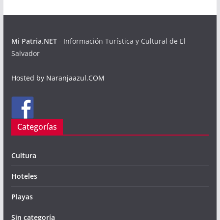
Mi Patria.NET
- Información Turística y Cultural de El
Salvador
Hosted by Naranjaazul.COM
Categorías
Cultura
Hoteles
Playas
Sin categoría