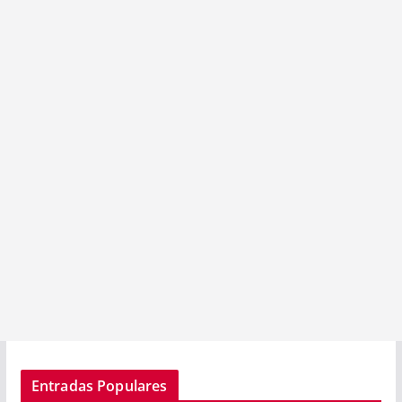
Entradas Populares