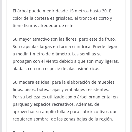
El árbol puede medir desde 15 metros hasta 30. El
color de la corteza es grisáceo, el tronco es corto y
tiene fisuras alrededor de este.
Su mayor atractivo son las flores, pero este da fruto.
Son cápsulas largas en forma cilíndrica. Puede llegar
a medir 1 metro de diámetro. Las semillas se
propagan con el viento debido a que son muy ligeras,
aladas, con una especie de alas asimétricas.
Su madera es ideal para la elaboración de muebles
finos, pisos, botes, cajas y embalajes resistentes.
Por su belleza es utilizado como árbol ornamental en
parques y espacios recreativos. Además, de
aprovechar su amplio follaje para cubrir cultivos que
requieren sombra, de las zonas bajas de la región.