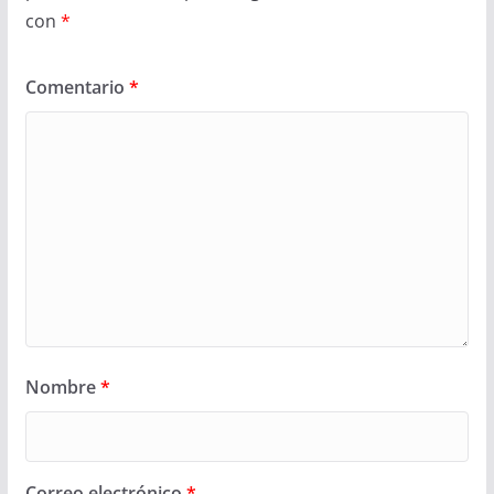
con
*
Comentario
*
Nombre
*
Correo electrónico
*