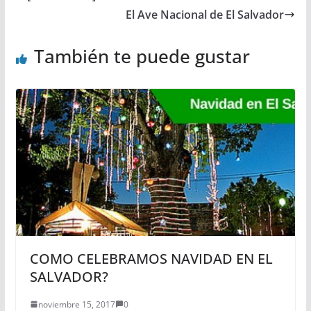
El Ave Nacional de El Salvador
También te puede gustar
COMO CELEBRAMOS NAVIDAD EN EL
SALVADOR?
noviembre 15, 2017
0