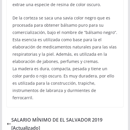
extrae una especie de resina de color oscuro.
De la corteza se saca una savia color negro que es
procesada para obtener bálsamo puro para su
comercialización, bajo el nombre de “bálsamo negro”.
Esta esencia es utilizada como base para la el
elaboración de medicamentos naturales para las vías
respiratorias y la piel. Además, es utilizada en la
elaboración de jabones, perfumes y cremas.
La madera es dura, compacta, pesada y tiene un
color pardo o rojo oscuro. Es muy duradera, por ello
es utilizada para la construcción, trapiche,
instrumentos de labranza y durmientes de
ferrocarril.
SALARIO MÍNIMO DE EL SALVADOR 2019
[Actualizado]