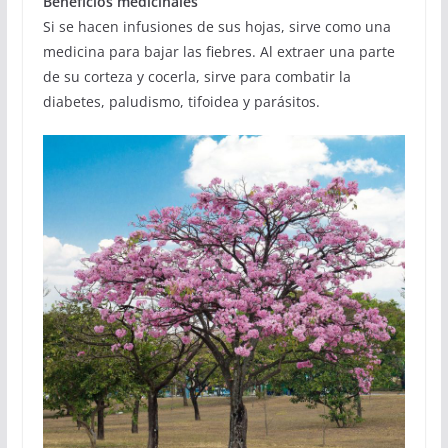
Beneficios medicinales
Si se hacen infusiones de sus hojas, sirve como una
medicina para bajar las fiebres. Al extraer una parte
de su corteza y cocerla, sirve para combatir la
diabetes, paludismo, tifoidea y parásitos.