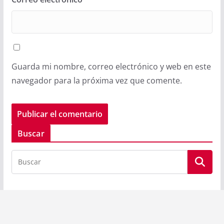
Guarda mi nombre, correo electrónico y web en este
navegador para la próxima vez que comente.
Buscar