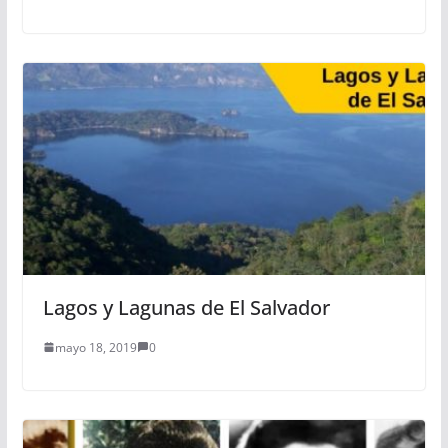
Lagos y Lagunas de El Salvador
mayo 18, 2019
0