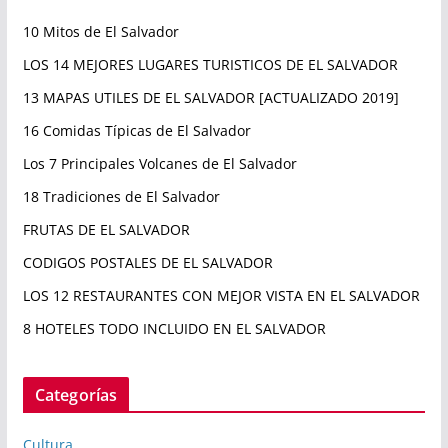
10 Mitos de El Salvador
LOS 14 MEJORES LUGARES TURISTICOS DE EL SALVADOR
13 MAPAS UTILES DE EL SALVADOR [ACTUALIZADO 2019]
16 Comidas Típicas de El Salvador
Los 7 Principales Volcanes de El Salvador
18 Tradiciones de El Salvador
FRUTAS DE EL SALVADOR
CODIGOS POSTALES DE EL SALVADOR
LOS 12 RESTAURANTES CON MEJOR VISTA EN EL SALVADOR
8 HOTELES TODO INCLUIDO EN EL SALVADOR
Categorías
Cultura