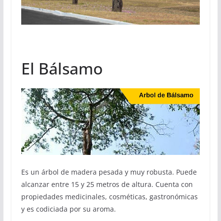
El Bálsamo
Es un árbol de madera pesada y muy robusta. Puede
alcanzar entre 15 y 25 metros de altura. Cuenta con
propiedades medicinales, cosméticas, gastronómicas
y es codiciada por su aroma.