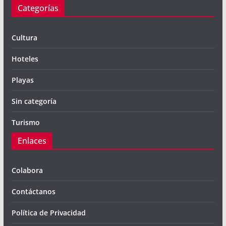
Categorías
Cultura
Hoteles
Playas
Sin categoría
Turismo
Enlaces
Colabora
Contáctanos
Política de Privacidad