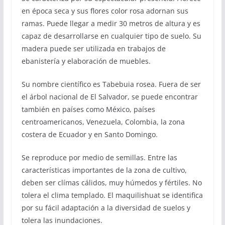
en época seca y sus flores color rosa adornan sus
ramas. Puede llegar a medir 30 metros de altura y es
capaz de desarrollarse en cualquier tipo de suelo. Su
madera puede ser utilizada en trabajos de
ebanistería y elaboración de muebles.
Su nombre científico es Tabebuia rosea. Fuera de ser
el árbol nacional de El Salvador, se puede encontrar
también en países como México, países
centroamericanos, Venezuela, Colombia, la zona
costera de Ecuador y en Santo Domingo.
Se reproduce por medio de semillas. Entre las
características importantes de la zona de cultivo,
deben ser clímas cálidos, muy húmedos y fértiles. No
tolera el clima templado. El maquilishuat se identifica
por su fácil adaptación a la diversidad de suelos y
tolera las inundaciones.