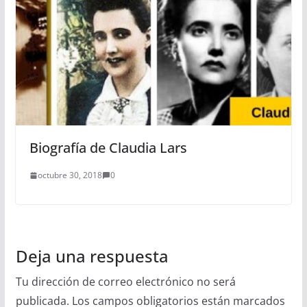
Biografía de Claudia Lars
octubre 30, 2018
0
Deja una respuesta
Tu dirección de correo electrónico no será
publicada.
Los campos obligatorios están marcados