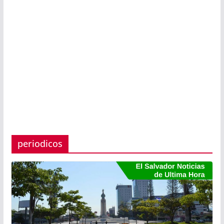
periodicos