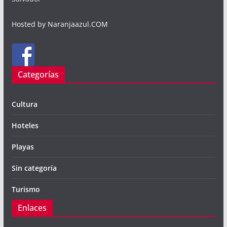
Hosted by Naranjaazul.COM
Categorías
Cultura
Hoteles
Playas
Sin categoría
Turismo
Enlaces