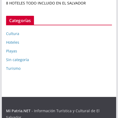
8 HOTELES TODO INCLUIDO EN EL SALVADOR
Categorías
Cultura
Hoteles
Playas
Sin categoría
Turismo
Mi Patria.NET
- Información Turística y Cultural de El
Salvador