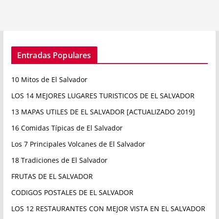
Entradas Populares
10 Mitos de El Salvador
LOS 14 MEJORES LUGARES TURISTICOS DE EL SALVADOR
13 MAPAS UTILES DE EL SALVADOR [ACTUALIZADO 2019]
16 Comidas Típicas de El Salvador
Los 7 Principales Volcanes de El Salvador
18 Tradiciones de El Salvador
FRUTAS DE EL SALVADOR
CODIGOS POSTALES DE EL SALVADOR
LOS 12 RESTAURANTES CON MEJOR VISTA EN EL SALVADOR