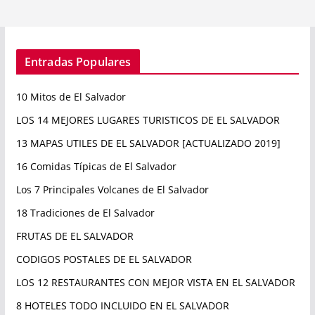
Entradas Populares
10 Mitos de El Salvador
LOS 14 MEJORES LUGARES TURISTICOS DE EL SALVADOR
13 MAPAS UTILES DE EL SALVADOR [ACTUALIZADO 2019]
16 Comidas Típicas de El Salvador
Los 7 Principales Volcanes de El Salvador
18 Tradiciones de El Salvador
FRUTAS DE EL SALVADOR
CODIGOS POSTALES DE EL SALVADOR
LOS 12 RESTAURANTES CON MEJOR VISTA EN EL SALVADOR
8 HOTELES TODO INCLUIDO EN EL SALVADOR