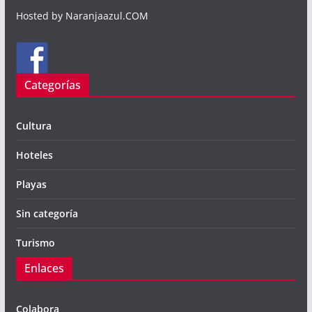
Hosted by Naranjaazul.COM
Categorías
Cultura
Hoteles
Playas
Sin categoría
Turismo
Enlaces
Colabora