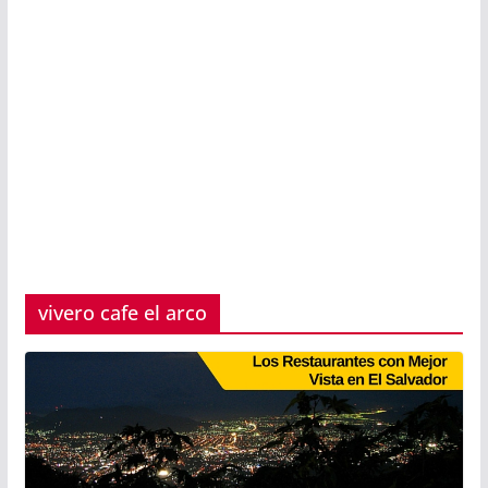
vivero cafe el arco