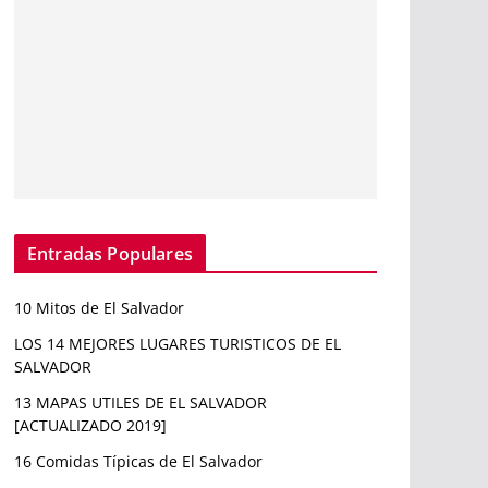
Entradas Populares
10 Mitos de El Salvador
LOS 14 MEJORES LUGARES TURISTICOS DE EL
SALVADOR
13 MAPAS UTILES DE EL SALVADOR
[ACTUALIZADO 2019]
16 Comidas Típicas de El Salvador