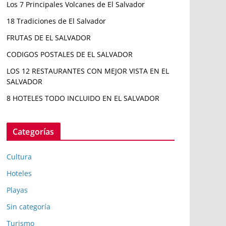
Los 7 Principales Volcanes de El Salvador
18 Tradiciones de El Salvador
FRUTAS DE EL SALVADOR
CODIGOS POSTALES DE EL SALVADOR
LOS 12 RESTAURANTES CON MEJOR VISTA EN EL
SALVADOR
8 HOTELES TODO INCLUIDO EN EL SALVADOR
Categorías
Cultura
Hoteles
Playas
Sin categoría
Turismo