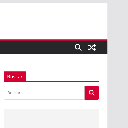
Buscar