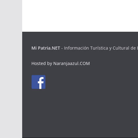
Mi Patria.NET
- Información Turística y Cultural de 
Hosted by Naranjaazul.COM