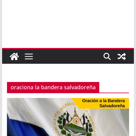
oraciona la bandera salvadoreña