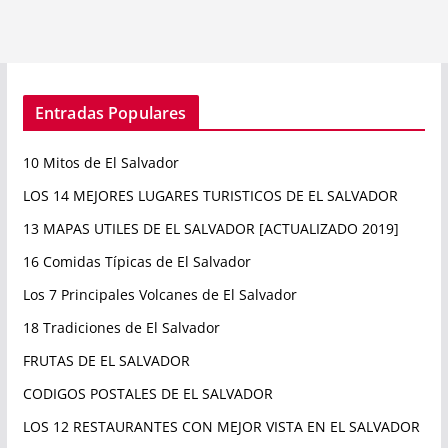
Entradas Populares
10 Mitos de El Salvador
LOS 14 MEJORES LUGARES TURISTICOS DE EL SALVADOR
13 MAPAS UTILES DE EL SALVADOR [ACTUALIZADO 2019]
16 Comidas Típicas de El Salvador
Los 7 Principales Volcanes de El Salvador
18 Tradiciones de El Salvador
FRUTAS DE EL SALVADOR
CODIGOS POSTALES DE EL SALVADOR
LOS 12 RESTAURANTES CON MEJOR VISTA EN EL SALVADOR