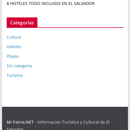
8 HOTELES TODO INCLUIDO EN EL SALVADOR
Categorías
Cultura
Hoteles
Playas
Sin categoría
Turismo
Mi Patria.NET
- Información Turística y Cultural de El
Salvador