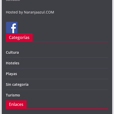
Hosted by Naranjaazul.COM
Categorías
Cultura
Hoteles
Playas
Sin categoría
Turismo
Enlaces